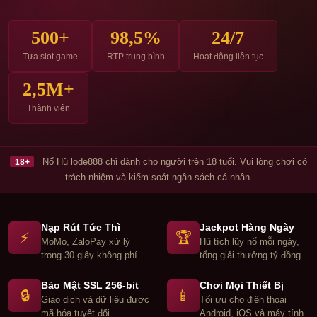
500+
98,5%
24/7
Tựa slot game
RTP trung bình
Hoạt động liên tục
2,5M+
Thành viên
Nổ Hũ lode888 chỉ dành cho người trên 18 tuổi. Vui lòng chơi có
18+
trách nhiệm và kiểm soát ngân sách cá nhân.
Nạp Rút Tức Thì
Jackpot Hàng Ngày
⚡
🏆
MoMo, ZaloPay xử lý
Hũ tích lũy nổ mỗi ngày,
trong 30 giây không phí
tổng giải thưởng tỷ đồng
Bảo Mật SSL 256-bit
Chơi Mọi Thiết Bị
🔒
📱
Giao dịch và dữ liệu được
Tối ưu cho điện thoại
mã hóa tuyệt đối
Android, iOS và máy tính