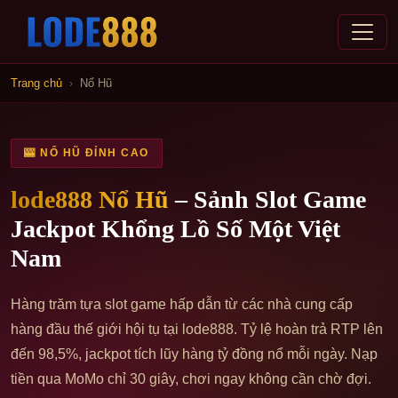
Trang chủ
Nổ Hũ
🎰 NỔ HŨ ĐỈNH CAO
lode888 Nổ Hũ
– Sảnh Slot Game
Jackpot Khổng Lồ Số Một Việt
Nam
Hàng trăm tựa slot game hấp dẫn từ các nhà cung cấp
hàng đầu thế giới hội tụ tại lode888. Tỷ lệ hoàn trả RTP lên
đến 98,5%, jackpot tích lũy hàng tỷ đồng nổ mỗi ngày. Nạp
tiền qua MoMo chỉ 30 giây, chơi ngay không cần chờ đợi.