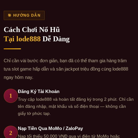
🎯 HƯỚNG DẪN
Cách Chơi Nổ Hũ
Tại lode888
Dễ Dàng
Chỉ cần vài bước đơn giản, bạn đã có thể tham gia hàng trăm
tựa slot game hấp dẫn và săn jackpot triệu đồng cùng lode888
ngay hôm nay.
Đăng Ký Tài Khoản
1
Truy cập lode888 và hoàn tất đăng ký trong 2 phút. Chỉ cần
tên đăng nhập, mật khẩu và số điện thoại — không cần
giấy tờ phức tạp.
Nạp Tiền Qua MoMo / ZaloPay
2
Nạp tối thiểu 50.000 VNĐ qua ví điện tử MoMo hoặc