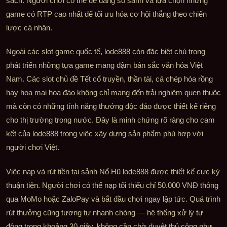
sách. Người chơi có thể dễ dàng so sánh và lựa chọn những
game có RTP cao nhất để tối ưu hóa cơ hội thắng theo chiến
lược cá nhân.
Ngoài các slot game quốc tế, lode888 còn đặc biệt chú trọng
phát triển những tựa game mang đậm bản sắc văn hóa Việt
Nam. Các slot chủ đề Tết cổ truyền, thần tài, cá chép hóa rồng
hay hoa mai hoa đào không chỉ mang đến trải nghiệm quen thuộc
mà còn có những tính năng thưởng độc đáo được thiết kế riêng
cho thị trường trong nước. Đây là minh chứng rõ ràng cho cam
kết của lode888 trong việc xây dựng sản phẩm phù hợp với
người chơi Việt.
Việc nạp và rút tiền tại sảnh Nổ Hũ lode888 được thiết kế cực kỳ
thuận tiện. Người chơi có thể nạp tối thiểu chỉ 50.000 VNĐ thông
qua MoMo hoặc ZaloPay và bắt đầu chơi ngay lập tức. Quá trình
rút thưởng cũng tương tự nhanh chóng — hệ thống xử lý tự
động trong khoảng 30 giây, không cần chờ duyệt thủ công như