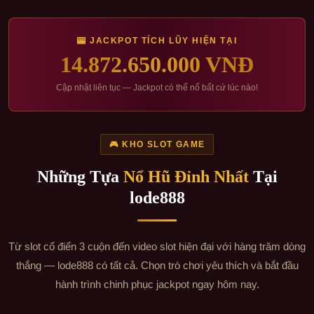
🎰 JACKPOT TÍCH LŨY HIỆN TẠI
14.872.650.000 VNĐ
Cập nhật liên tục — Jackpot có thể nổ bất cứ lúc nào!
🎮 KHO SLOT GAME
Những Tựa
Nổ Hũ Đỉnh Nhất
Tại
lode888
Từ slot cổ điển 3 cuộn đến video slot hiện đại với hàng trăm dòng
thắng — lode888 có tất cả. Chọn trò chơi yêu thích và bắt đầu
hành trình chinh phục jackpot ngay hôm nay.