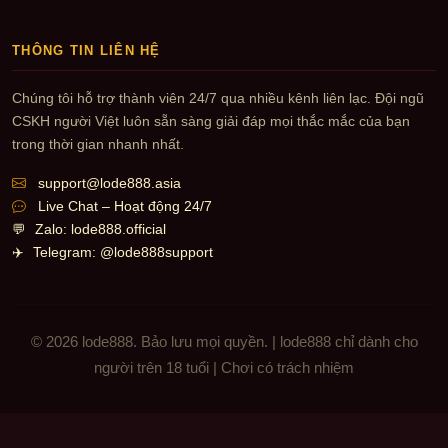
THÔNG TIN LIÊN HỆ
Chúng tôi hỗ trợ thành viên 24/7 qua nhiều kênh liên lạc. Đội ngũ
CSKH người Việt luôn sẵn sàng giải đáp mọi thắc mắc của bạn
trong thời gian nhanh nhất.
support@lode888.asia
Live Chat – Hoạt động 24/7
💬
Zalo: lode888.official
✈️
Telegram: @lode888support
© 2026 lode888. Bảo lưu mọi quyền. | lode888 chỉ dành cho
người trên 18 tuổi | Chơi có trách nhiệm