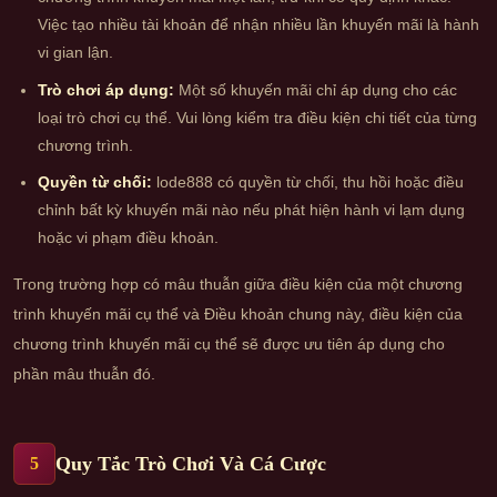
Việc tạo nhiều tài khoản để nhận nhiều lần khuyến mãi là hành
vi gian lận.
Trò chơi áp dụng:
Một số khuyến mãi chỉ áp dụng cho các
loại trò chơi cụ thể. Vui lòng kiểm tra điều kiện chi tiết của từng
chương trình.
Quyền từ chối:
lode888 có quyền từ chối, thu hồi hoặc điều
chỉnh bất kỳ khuyến mãi nào nếu phát hiện hành vi lạm dụng
hoặc vi phạm điều khoản.
Trong trường hợp có mâu thuẫn giữa điều kiện của một chương
trình khuyến mãi cụ thể và Điều khoản chung này, điều kiện của
chương trình khuyến mãi cụ thể sẽ được ưu tiên áp dụng cho
phần mâu thuẫn đó.
Quy Tắc Trò Chơi Và Cá Cược
5