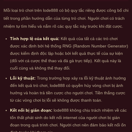
Mỗi loại trò chơi trên lode888 có bộ quy tắc riêng được công bố chi
tiết trong phần hướng dẫn của từng trò chơi. Người chơi có trách
nhiệm tự tìm hiểu và nắm rõ các quy tắc này trước khi đặt cược.
Tính hợp lệ của kết quả:
Kết quả của tất cả các trò chơi
được xác định bởi hệ thống RNG (Random Number Generator)
được kiểm định độc lập hoặc bởi kết quả thực tế của sự kiện
(đối với cá cược thể thao và đá gà trực tiếp). Kết quả này là
cuối cùng và không thể thay đổi.
Lỗi kỹ thuật:
Trong trường hợp xảy ra lỗi kỹ thuật ảnh hưởng
đến kết quả trò chơi, lode888 có quyền hủy vòng chơi bị ảnh
hưởng và hoàn trả tiền cược cho người chơi. Tiền thắng cược
từ các vòng chơi bị lỗi sẽ không được thanh toán.
Kết nối bị gián đoạn:
lode888 không chịu trách nhiệm về các
tổn thất phát sinh do kết nối internet của người chơi bị gián
đoạn trong quá trình chơi. Người chơi nên đảm bảo kết nối ổn