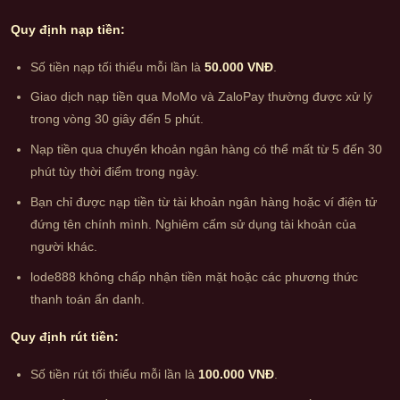
Quy định nạp tiền:
Số tiền nạp tối thiểu mỗi lần là
50.000 VNĐ
.
Giao dịch nạp tiền qua MoMo và ZaloPay thường được xử lý
trong vòng 30 giây đến 5 phút.
Nạp tiền qua chuyển khoản ngân hàng có thể mất từ 5 đến 30
phút tùy thời điểm trong ngày.
Bạn chỉ được nạp tiền từ tài khoản ngân hàng hoặc ví điện tử
đứng tên chính mình. Nghiêm cấm sử dụng tài khoản của
người khác.
lode888 không chấp nhận tiền mặt hoặc các phương thức
thanh toán ẩn danh.
Quy định rút tiền:
Số tiền rút tối thiểu mỗi lần là
100.000 VNĐ
.