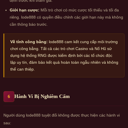
định trước khi tham gia.
Giới hạn cược:
Mỗi trò chơi có mức cược tối thiểu và tối đa
riêng. lode888 có quyền điều chỉnh các giới hạn này mà không
cần thông báo trước.
Về tính công bằng:
lode888 cam kết cung cấp môi trường
chơi công bằng. Tất cả các trò chơi Casino và Nổ Hũ sử
dụng hệ thống RNG được kiểm định bởi các tổ chức độc
lập uy tín, đảm bảo kết quả hoàn toàn ngẫu nhiên và không
thể can thiệp.
Hành Vi Bị Nghiêm Cấm
6
Người dùng lode888 tuyệt đối không được thực hiện các hành vi
sau: