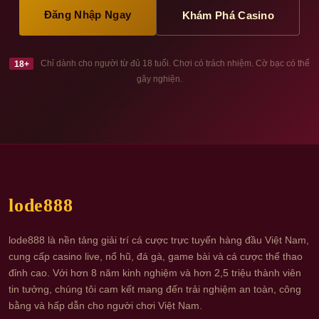
Đăng Nhập Ngay
Khám Phá Casino
18+
Chỉ dành cho người từ đủ 18 tuổi. Chơi có trách nhiệm. Cờ bạc có thể
gây nghiện.
lode888
lode888 là nền tảng giải trí cá cược trực tuyến hàng đầu Việt Nam,
cung cấp casino live, nổ hũ, đá gà, game bài và cá cược thể thao
đỉnh cao. Với hơn 8 năm kinh nghiệm và hơn 2,5 triệu thành viên
tin tưởng, chúng tôi cam kết mang đến trải nghiệm an toàn, công
bằng và hấp dẫn cho người chơi Việt Nam.