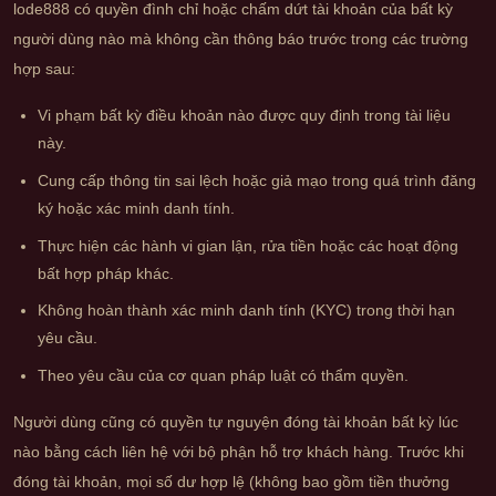
lode888 có quyền đình chỉ hoặc chấm dứt tài khoản của bất kỳ
người dùng nào mà không cần thông báo trước trong các trường
hợp sau:
Vi phạm bất kỳ điều khoản nào được quy định trong tài liệu
này.
Cung cấp thông tin sai lệch hoặc giả mạo trong quá trình đăng
ký hoặc xác minh danh tính.
Thực hiện các hành vi gian lận, rửa tiền hoặc các hoạt động
bất hợp pháp khác.
Không hoàn thành xác minh danh tính (KYC) trong thời hạn
yêu cầu.
Theo yêu cầu của cơ quan pháp luật có thẩm quyền.
Người dùng cũng có quyền tự nguyện đóng tài khoản bất kỳ lúc
nào bằng cách liên hệ với bộ phận hỗ trợ khách hàng. Trước khi
đóng tài khoản, mọi số dư hợp lệ (không bao gồm tiền thưởng