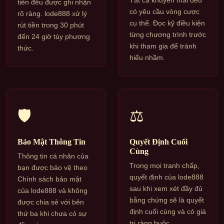
Tất cả khuyến mãi đều
tiền đều được ghi nhận
có yêu cầu vòng cược
rõ ràng. lode888 xử lý
cụ thể. Đọc kỹ điều kiện
rút tiền trong 30 phút
từng chương trình trước
đến 24 giờ tùy phương
khi tham gia để tránh
thức.
hiểu nhầm.
🛡️
⚖️
Bảo Mật Thông Tin
Quyết Định Cuối
Cùng
Thông tin cá nhân của
Trong mọi tranh chấp,
bạn được bảo vệ theo
quyết định của lode888
Chính sách bảo mật
sau khi xem xét đầy đủ
của lode888 và không
bằng chứng sẽ là quyết
được chia sẻ với bên
định cuối cùng và có giá
thứ ba khi chưa có sự
trị ràng buộc.