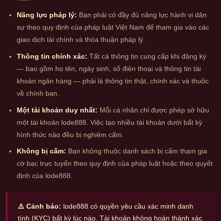
Năng lực pháp lý:
Bạn phải có đầy đủ năng lực hành vi dân
sự theo quy định của pháp luật Việt Nam để tham gia vào các
giao dịch tài chính và thỏa thuận pháp lý.
Thông tin chính xác:
Tất cả thông tin cung cấp khi đăng ký
— bao gồm họ tên, ngày sinh, số điện thoại và thông tin tài
khoản ngân hàng — phải là thông tin thật, chính xác và thuộc
về chính bạn.
Một tài khoản duy nhất:
Mỗi cá nhân chỉ được phép sở hữu
một tài khoản lode888. Việc tạo nhiều tài khoản dưới bất kỳ
hình thức nào đều bị nghiêm cấm.
Không bị cấm:
Bạn không thuộc danh sách bị cấm tham gia
cờ bạc trực tuyến theo quy định của pháp luật hoặc theo quyết
định của lode888.
⚠️ Cảnh báo:
lode888 có quyền yêu cầu xác minh danh
tính (KYC) bất kỳ lúc nào. Tài khoản không hoàn thành xác