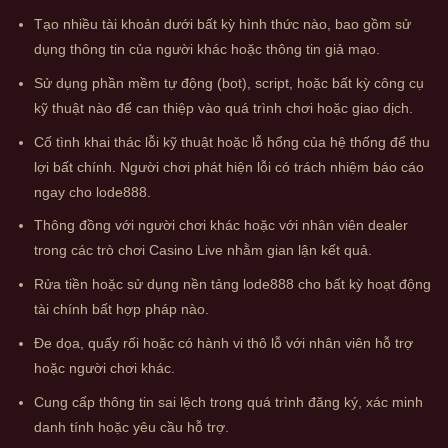
Tạo nhiều tài khoản dưới bất kỳ hình thức nào, bao gồm sử
dụng thông tin của người khác hoặc thông tin giả mạo.
Sử dụng phần mềm tự động (bot), script, hoặc bất kỳ công cụ
kỹ thuật nào để can thiệp vào quá trình chơi hoặc giao dịch.
Cố tình khai thác lỗi kỹ thuật hoặc lỗ hổng của hệ thống để thu
lợi bất chính. Người chơi phát hiện lỗi có trách nhiệm báo cáo
ngay cho lode888.
Thông đồng với người chơi khác hoặc với nhân viên dealer
trong các trò chơi Casino Live nhằm gian lận kết quả.
Rửa tiền hoặc sử dụng nền tảng lode888 cho bất kỳ hoạt động
tài chính bất hợp pháp nào.
Đe dọa, quấy rối hoặc có hành vi thô lỗ với nhân viên hỗ trợ
hoặc người chơi khác.
Cung cấp thông tin sai lệch trong quá trình đăng ký, xác minh
danh tính hoặc yêu cầu hỗ trợ.