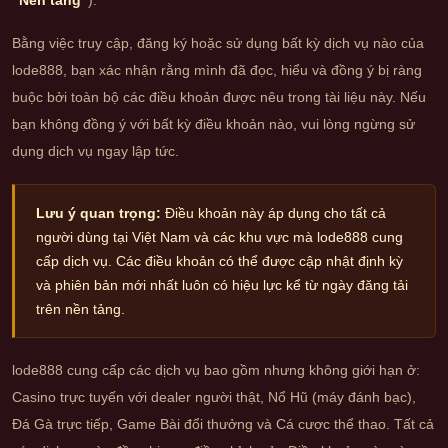
Bằng việc truy cập, đăng ký hoặc sử dụng bất kỳ dịch vụ nào của
lode888, bạn xác nhận rằng mình đã đọc, hiểu và đồng ý bị ràng
buộc bởi toàn bộ các điều khoản được nêu trong tài liệu này. Nếu
bạn không đồng ý với bất kỳ điều khoản nào, vui lòng ngừng sử
dụng dịch vụ ngay lập tức.
Lưu ý quan trọng:
Điều khoản này áp dụng cho tất cả
người dùng tại Việt Nam và các khu vực mà lode888 cung
cấp dịch vụ. Các điều khoản có thể được cập nhật định kỳ
và phiên bản mới nhất luôn có hiệu lực kể từ ngày đăng tải
trên nền tảng.
lode888 cung cấp các dịch vụ bao gồm nhưng không giới hạn ở:
Casino trực tuyến với dealer người thật, Nổ Hũ (máy đánh bạc),
Đá Gà trực tiếp, Game Bài đổi thưởng và Cá cược thể thao. Tất cả